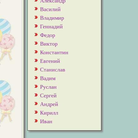
Александр
Василий
Владимир
Геннадий
Федор
Виктор
Константин
Евгений
Станислав
Вадим
Руслан
Сергей
Андрей
Кирилл
Иван