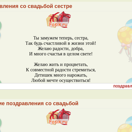
вления со свадьбой сестре
Ты замужем теперь, сестра,
Так будь счастливой в жизни этой!
Желаю радости, добра,
И много счастья в целом свете!
Желаю жить и процветать,
К совместной радости стремиться,
Детишек много нарожать,
Любой мечте осуществиться!
ие поздравления со свадьбой