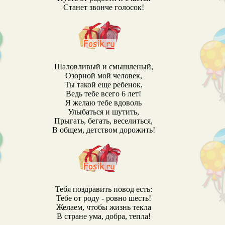
Станет звонче голосок!
Шаловливый и смышленый,
Озорной мой человек,
Ты такой еще ребенок,
Ведь тебе всего 6 лет!
Я желаю тебе вдоволь
Улыбаться и шутить,
Прыгать, бегать, веселиться,
В общем, детством дорожить!
Тебя поздравить повод есть:
Тебе от роду - ровно шесть!
Желаем, чтобы жизнь текла
В стране ума, добра, тепла!