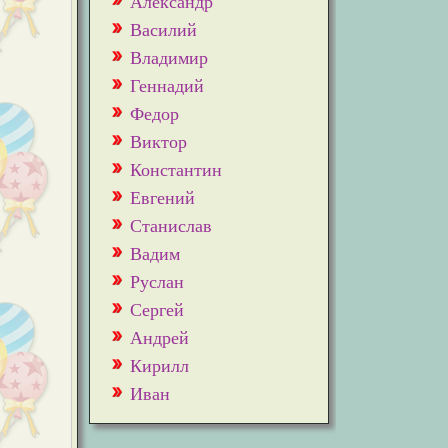
Александр
Василий
Владимир
Геннадий
Федор
Виктор
Константин
Евгений
Станислав
Вадим
Руслан
Сергей
Андрей
Кирилл
Иван