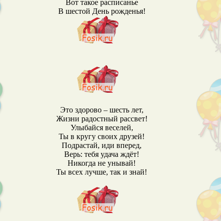
Вот такое расписанье
В шестой День рожденья!
Это здорово – шесть лет,
Жизни радостный рассвет!
Улыбайся веселей,
Ты в кругу своих друзей!
Подрастай, иди вперед,
Верь: тебя удача ждёт!
Никогда не унывай!
Ты всех лучше, так и знай!