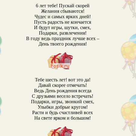
6 лет тебе! Пускай скорей
Желания сбываются!
Чудес и самых ярких дней!
Пусть радость не кончается
И будут игры, шутки, смех,
Подарки, развлечения!
В году ведь праздник лучше всех –
День твоего рождения!
Тебе шесть лет! вот это да!
Давай скорее отмечать!
Ведь День рождения всегда
С друзьями весело встречать!
Подарки, игры, звонкий смех,
Улыбки добрые кругом!
Расти и будь счастливей всех
На свете ярком и большом!